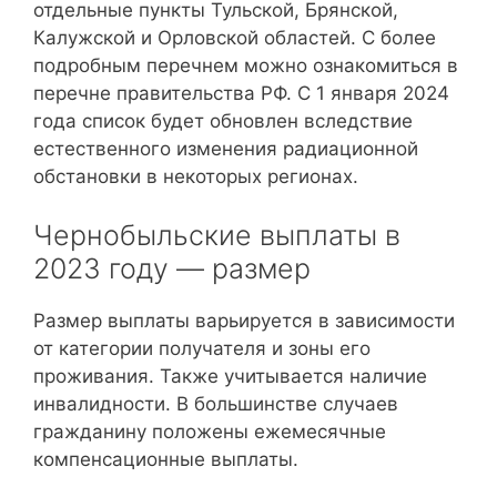
отдельные пункты Тульской, Брянской,
Калужской и Орловской областей. С более
подробным перечнем можно ознакомиться в
перечне правительства РФ. С 1 января 2024
года список будет обновлен вследствие
естественного изменения радиационной
обстановки в некоторых регионах.
Чернобыльские выплаты в
2023 году — размер
Размер выплаты варьируется в зависимости
от категории получателя и зоны его
проживания. Также учитывается наличие
инвалидности. В большинстве случаев
гражданину положены ежемесячные
компенсационные выплаты.