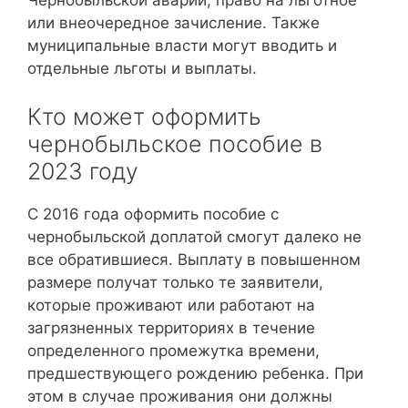
или внеочередное зачисление. Также
муниципальные власти могут вводить и
отдельные льготы и выплаты.
Кто может оформить
чернобыльское пособие в
2023 году
С 2016 года оформить пособие с
чернобыльской доплатой смогут далеко не
все обратившиеся. Выплату в повышенном
размере получат только те заявители,
которые проживают или работают на
загрязненных территориях в течение
определенного промежутка времени,
предшествующего рождению ребенка. При
этом в случае проживания они должны