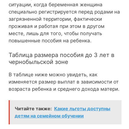
ситуации, когда беременная женщина
специально регистрируется перед родами на
загрязненной территории, фактически
проживая и работая при этом в другом
месте, лишь для того, чтобы получать
повышенные пособия на ребенка.
Таблица размера пособия до 3 лет в
чернобыльской зоне
В таблице ниже можно увидеть, как
изменяется размер выплат в зависимости от
возраста ребенка и среднего дохода матери.
Читайте также:
Какие льготы доступны
детям на семейном обучении