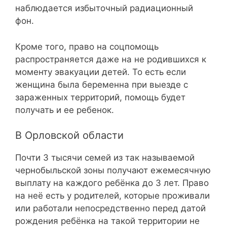
наблюдается избыточный радиационный
фон.
Кроме того, право на соцпомощь
распространяется даже на не родившихся к
моменту эвакуации детей. То есть если
женщина была беременна при выезде с
зараженных территорий, помощь будет
получать и ее ребенок.
В Орловской области
Почти 3 тысячи семей из так называемой
чернобыльской зоны получают ежемесячную
выплату на каждого ребёнка до 3 лет. Право
на неё есть у родителей, которые проживали
или работали непосредственно перед датой
рождения ребёнка на такой территории не