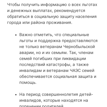
Чтобы получить информацию о всех льготах
и денежных выплатах, рекомендуется
обратиться в социальную защиту населения
города или района проживания.
Важно отметить, что специальные
льготы и поддержка предоставляются
не только ветеранам Чернобыльской
аварии, но и их семьям. Так, членам
семей погибших при ликвидации
последствий катастрофы, а также
инвалидам и ветеранам ЧАЭС семей
обеспечивается социальная защита и
помощь.
На период совершеннолетия детей-
инвалидов, которые находятся на
попечении родителей,