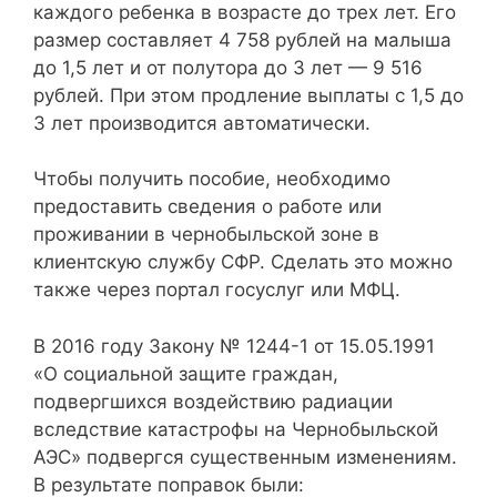
каждого ребенка в возрасте до трех лет. Его
размер составляет 4 758 рублей на малыша
до 1,5 лет и от полутора до 3 лет — 9 516
рублей. При этом продление выплаты с 1,5 до
3 лет производится автоматически.
Чтобы получить пособие, необходимо
предоставить сведения о работе или
проживании в чернобыльской зоне в
клиентскую службу СФР. Сделать это можно
также через портал госуслуг или МФЦ.
В 2016 году Закону № 1244-1 от 15.05.1991
«О социальной защите граждан,
подвергшихся воздействию радиации
вследствие катастрофы на Чернобыльской
АЭС» подвергся существенным изменениям.
В результате поправок были: