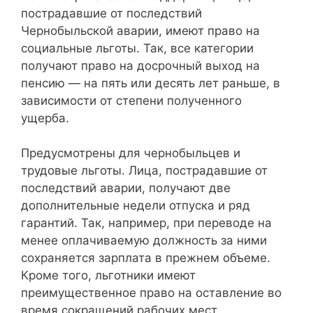
пострадавшие от последствий
Чернобыльской аварии, имеют право на
социальные льготы. Так, все категории
получают право на досрочный выход на
пенсию — на пять или десять лет раньше, в
зависимости от степени полученного
ущерба.
Предусмотрены для чернобыльцев и
трудовые льготы. Лица, пострадавшие от
последствий аварии, получают две
дополнительные недели отпуска и ряд
гарантий. Так, например, при переводе на
менее оплачиваемую должность за ними
сохраняется зарплата в прежнем объеме.
Кроме того, льготники имеют
преимущественное право на оставление во
время сокращений рабочих мест.