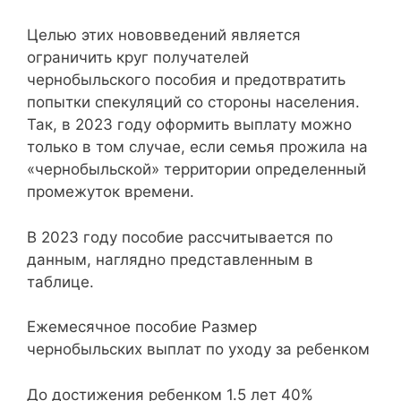
Целью этих нововведений является
ограничить круг получателей
чернобыльского пособия и предотвратить
попытки спекуляций со стороны населения.
Так, в 2023 году оформить выплату можно
только в том случае, если семья прожила на
«чернобыльской» территории определенный
промежуток времени.
В 2023 году пособие рассчитывается по
данным, наглядно представленным в
таблице.
Ежемесячное пособие Размер
чернобыльских выплат по уходу за ребенком
До достижения ребенком 1.5 лет 40%