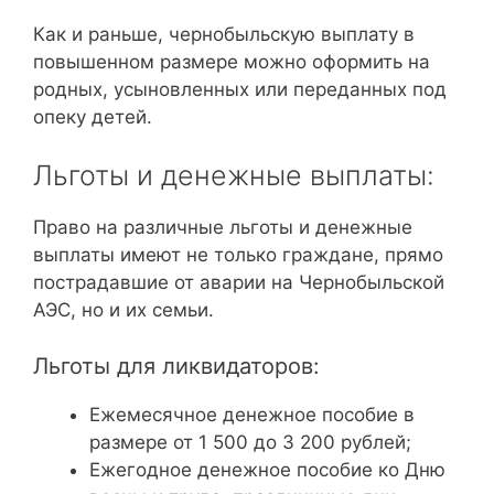
Как и раньше, чернобыльскую выплату в
повышенном размере можно оформить на
родных, усыновленных или переданных под
опеку детей.
Льготы и денежные выплаты:
Право на различные льготы и денежные
выплаты имеют не только граждане, прямо
пострадавшие от аварии на Чернобыльской
АЭС, но и их семьи.
Льготы для ликвидаторов:
Ежемесячное денежное пособие в
размере от 1 500 до 3 200 рублей;
Ежегодное денежное пособие ко Дню