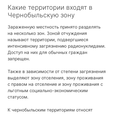
Какие территории входят в
Чернобыльскую зону
Зараженную местность принято разделять
на несколько зон. Зоной отчуждения
называют территории, подвергшиеся
интенсивному загрязнению радионуклидами.
Доступ на них для обычных граждан
запрещен.
Также в зависимости от степени загрязнения
выделяют зону отселения, зону проживания
с правом на отселение и зону проживания с
льготным социально-экономическим
статусом.
К чернобыльским территориям относят