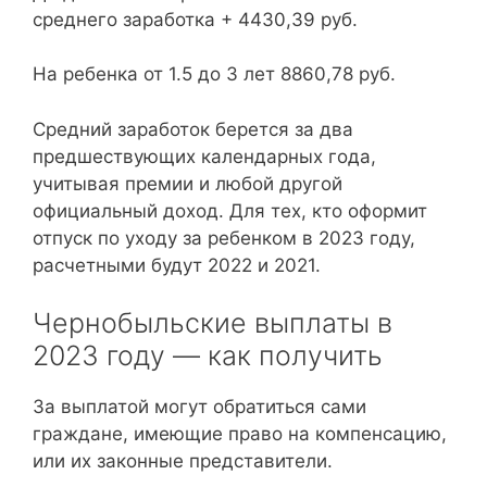
среднего заработка + 4430,39 руб.
На ребенка от 1.5 до 3 лет 8860,78 руб.
Средний заработок берется за два
предшествующих календарных года,
учитывая премии и любой другой
официальный доход. Для тех, кто оформит
отпуск по уходу за ребенком в 2023 году,
расчетными будут 2022 и 2021.
Чернобыльские выплаты в
2023 году — как получить
За выплатой могут обратиться сами
граждане, имеющие право на компенсацию,
или их законные представители.