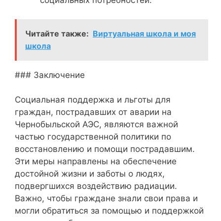
социальных потребностей.
Читайте также:
Виртуальная школа и моя
школа
### Заключение
Социальная поддержка и льготы для
граждан, пострадавших от аварии на
Чернобыльской АЭС, являются важной
частью государственной политики по
восстановлению и помощи пострадавшим.
Эти меры направлены на обеспечение
достойной жизни и заботы о людях,
подвергшихся воздействию радиации.
Важно, чтобы граждане знали свои права и
могли обратиться за помощью и поддержкой