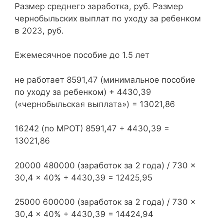
Размер среднего заработка, руб. Размер
чернобыльских выплат по уходу за ребенком
в 2023, руб.
Ежемесячное пособие до 1.5 лет
не работает 8591,47 (минимальное пособие
по уходу за ребенком) + 4430,39
(«чернобыльская выплата») = 13021,86
16242 (по МРОТ) 8591,47 + 4430,39 =
13021,86
20000 480000 (заработок за 2 года) / 730 ×
30,4 × 40% + 4430,39 = 12425,95
25000 600000 (заработок за 2 года) / 730 ×
30,4 × 40% + 4430,39 = 14424,94