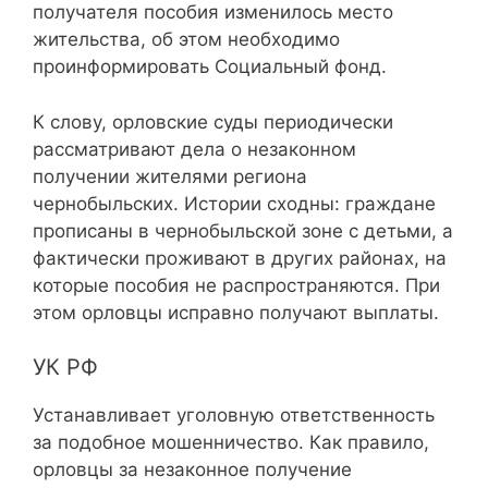
получателя пособия изменилось место
жительства, об этом необходимо
проинформировать Социальный фонд.
К слову, орловские суды периодически
рассматривают дела о незаконном
получении жителями региона
чернобыльских. Истории сходны: граждане
прописаны в чернобыльской зоне с детьми, а
фактически проживают в других районах, на
которые пособия не распространяются. При
этом орловцы исправно получают выплаты.
УК РФ
Устанавливает уголовную ответственность
за подобное мошенничество. Как правило,
орловцы за незаконное получение