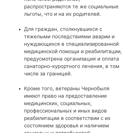
распространяются те же социальные
льготы, что и на их родителей.
Для граждан, столкнувшихся с
тяжелыми последствиями аварии и
нуждающихся в специализированной
медицинской помощи и реабилитации,
предусмотрена организация и оплата
санаторно-курортного лечения, в том
числе за границей.
Кроме того, ветераны Чернобыля
имеют право на предоставление
медицинских, социальных,
профессиональных и иных видов
реабилитации в соответствии с их
состоянием здоровья и наличием