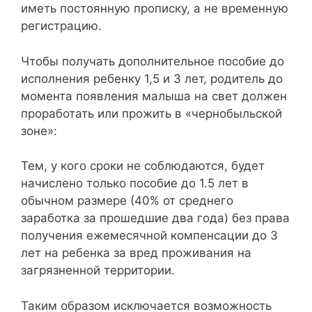
иметь постоянную прописку, а не временную
регистрацию.
Чтобы получать дополнительное пособие до
исполнения ребенку 1,5 и 3 лет, родитель до
момента появления малыша на свет должен
проработать или прожить в «чернобыльской
зоне»:
Тем, у кого сроки не соблюдаются, будет
начислено только пособие до 1.5 лет в
обычном размере (40% от среднего
заработка за прошедшие два года) без права
получения ежемесячной компенсации до 3
лет на ребенка за вред проживания на
загрязненной территории.
Таким образом исключается возможность