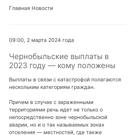
Главная Новости
09:00, 2 марта 2024 года
Чернобыльские выплаты в
2023 году — кому положены
Выплаты в связи с катастрофой полагаются
нескольким категориям граждан.
Причем в случае с зараженными
территориями речь идет не только о
непосредственно зоне чернобыльской
аварии, но и о так называемых зонах
отселения — местностей, где также