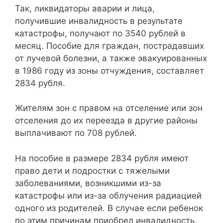
Так, ликвидаторы аварии и лица,
получившие инвалидность в результате
катастрофы, получают по 3540 рублей в
месяц. Пособие для граждан, пострадавших
от лучевой болезни, а также эвакуированных
в 1986 году из зоны отчуждения, составляет
2834 рубля.
Жителям зон с правом на отселение или зон
отселения до их переезда в другие районы
выплачивают по 708 рублей.
На пособие в размере 2834 рубля имеют
право дети и подростки с тяжелыми
заболеваниями, возникшими из-за
катастрофы или из-за облучения радиацией
одного из родителей. В случае если ребенок
по этим причинам приобрел инвалидность,