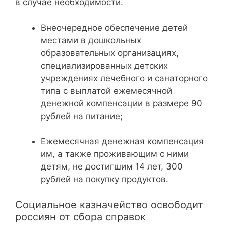
в случае необходимости.
Внеочередное обеспечение детей
местами в дошкольных
образовательных организациях,
специализированных детских
учреждениях лечебного и санаторного
типа с выплатой ежемесячной
денежной компенсации в размере 90
рублей на питание;
Ежемесячная денежная компенсация
им, а также проживающим с ними
детям, не достигшим 14 лет, 300
рублей на покупку продуктов.
Социальное казначейство освободит
россиян от сбора справок