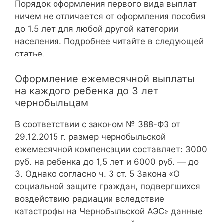
Порядок оформления первого вида выплат
ничем не отличается от оформления пособия
до 1.5 лет для любой другой категории
населения. Подробнее читайте в следующей
статье.
Оформление ежемесячной выплаты
на каждого ребенка до 3 лет
чернобыльцам
В соответствии с законом № 388-ФЗ от
29.12.2015 г. размер чернобыльской
ежемесячной компенсации составляет: 3000
руб. на ребенка до 1,5 лет и 6000 руб. — до
3. Однако согласно ч. 3 ст. 5 Закона «О
социальной защите граждан, подвергшихся
воздействию радиации вследствие
катастрофы на Чернобыльской АЭС» данные