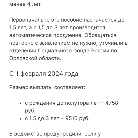
менее 4 лет.
Первоначально это пособие назначается до
1,5 лет, а с 1,5 до 3 лет производится
автоматическое продление. Обращаться
повторно с заявлением не нужно, уточнили в
отделении Социального фонда России по
Орловской области.
С 1 февраля 2024 года
Размер выплаты составляет:
с рождения до полутора лет – 4758
руб.,
с 1,5 до 3 лет – 9516 руб.
В ведомстве предупредили: если у