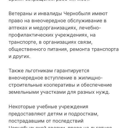
Ветераны и инвалиды Чернобыля имеют
право на внеочередное обслуживание в
аптеках и медорганизациях, лечебно-
профилактических учреждениях, на
транспорте, в организациях связи,
общественного питания, ремонта транспорта
и других.
Также льготникам гарантируется
внеочередное вступление в жилищно-
строительные кооперативы и обеспечение
земельными участками для разных нужд.
Некоторые учебные учреждения
предоставляют детям и подросткам,
пострадавшим от последствий
Чернобыльской аварии, право на льготное