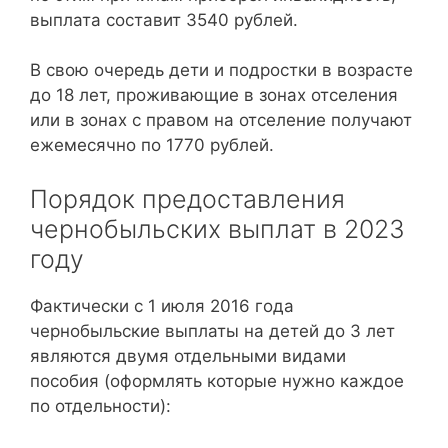
выплата составит 3540 рублей.
В свою очередь дети и подростки в возрасте
до 18 лет, проживающие в зонах отселения
или в зонах с правом на отселение получают
ежемесячно по 1770 рублей.
Порядок предоставления
чернобыльских выплат в 2023
году
Фактически с 1 июля 2016 года
чернобыльские выплаты на детей до 3 лет
являются двумя отдельными видами
пособия (оформлять которые нужно каждое
по отдельности):