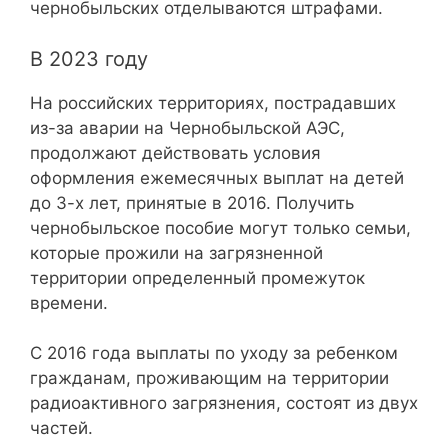
чернобыльских отделываются штрафами.
В 2023 году
На российских территориях, пострадавших
из-за аварии на Чернобыльской АЭС,
продолжают действовать условия
оформления ежемесячных выплат на детей
до 3-х лет, принятые в 2016. Получить
чернобыльское пособие могут только семьи,
которые прожили на загрязненной
территории определенный промежуток
времени.
С 2016 года выплаты по уходу за ребенком
гражданам, проживающим на территории
радиоактивного загрязнения, состоят из двух
частей.