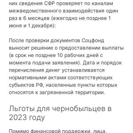
них сведения СФР проверяет по каналам
межведомственного взаимодействия один
раз в 6 месяцев (ежегодно не позднее 1
июня и 1 декабря):
После проверки документов Соцфонд
выносит решение о предоставлении выплаты
(в срок не позднее 10 рабочих дней с
момента подачи заявления). Дата и порядок
перечисления денег устанавливается
нормативными актами соответствующих
субъектов РФ, населенные пункты которых
относятся к загрязненной территории.
Льготы для чернобыльцев в
2023 году
Помимо финансовой поддержки, лица,