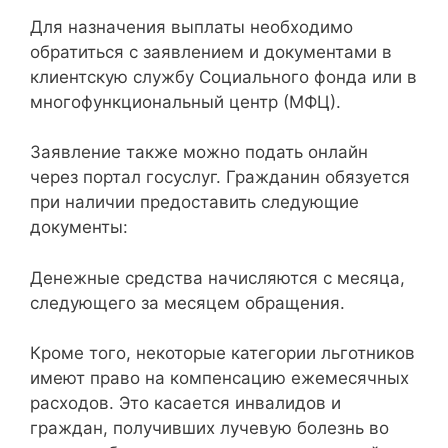
Для назначения выплаты необходимо
обратиться с заявлением и документами в
клиентскую службу Социального фонда или в
многофункциональный центр (МФЦ).
Заявление также можно подать онлайн
через портал госуслуг. Гражданин обязуется
при наличии предоставить следующие
документы:
Денежные средства начисляются с месяца,
следующего за месяцем обращения.
Кроме того, некоторые категории льготников
имеют право на компенсацию ежемесячных
расходов. Это касается инвалидов и
граждан, получивших лучевую болезнь во