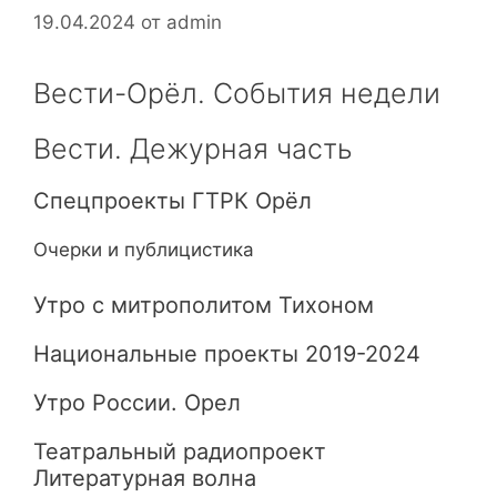
19.04.2024
от
admin
Вести-Орёл. События недели
Вести. Дежурная часть
Спецпроекты ГТРК Орёл
Очерки и публицистика
Утро с митрополитом Тихоном
Национальные проекты 2019-2024
Утро России. Орел
Театральный радиопроект
Литературная волна