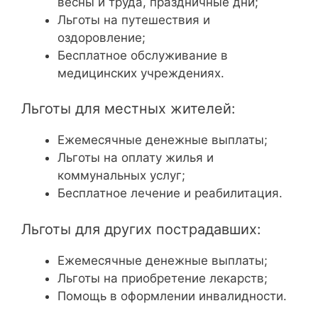
весны и труда, праздничные дни;
Льготы на путешествия и
оздоровление;
Бесплатное обслуживание в
медицинских учреждениях.
Льготы для местных жителей:
Ежемесячные денежные выплаты;
Льготы на оплату жилья и
коммунальных услуг;
Бесплатное лечение и реабилитация.
Льготы для других пострадавших:
Ежемесячные денежные выплаты;
Льготы на приобретение лекарств;
Помощь в оформлении инвалидности.