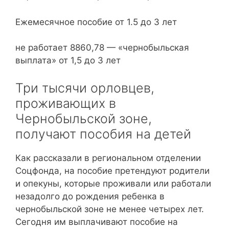
Ежемесячное пособие от 1.5 до 3 лет
не работает 8860,78 — «чернобыльская
выплата» от 1,5 до 3 лет
Три тысячи орловцев,
проживающих в
Чернобыльской зоне,
получают пособия на детей
Как рассказали в региональном отделении
Соцфонда, на пособие претендуют родители
и опекуны, которые проживали или работали
незадолго до рождения ребенка в
чернобыльской зоне не менее четырех лет.
Сегодня им выплачивают пособие на