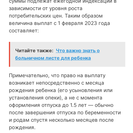
суммы подлежат ежегодной индексации в
зависимости от уровня роста
потребительских цен. Таким образом
величина выплат с 1 февраля 2023 года
составляет:
Читайте также:
Что важно знать о
больничном листе для ребенка
Примечательно, что право на выплату
возникает непосредственно с месяца
рождения ребенка (его усыновления или
установления опеки), а не с момента
оформления отпуска до 1.5 лет — обычно
после завершения отпуска по беременности
и родам спустя несколько месяцев после
рождения.