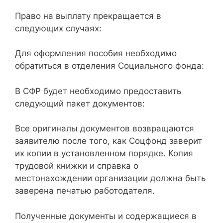
Право на выплату прекращается в
следующих случаях:
Для оформления пособия необходимо
обратиться в отделения Социального фонда:
В СФР будет необходимо предоставить
следующий пакет документов:
Все оригиналы документов возвращаются
заявителю после того, как Соцфонд заверит
их копии в установленном порядке. Копия
трудовой книжки и справка о
местонахождении организации должна быть
заверена печатью работодателя.
Полученные документы и содержащиеся в