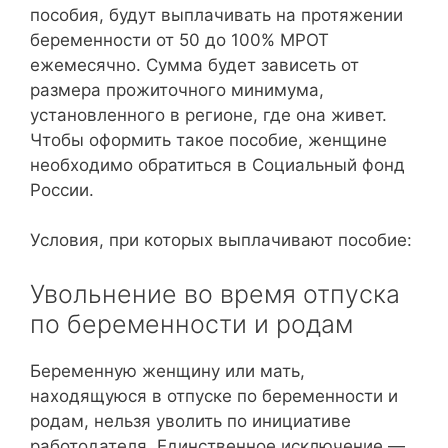
пособия, будут выплачивать на протяжении
беременности от 50 до 100% МРОТ
ежемесячно. Сумма будет зависеть от
размера прожиточного минимума,
установленного в регионе, где она живет.
Чтобы оформить такое пособие, женщине
необходимо обратиться в Социальный фонд
России.
Условия, при которых выплачивают пособие:
Увольнение во время отпуска
по беременности и родам
Беременную женщину или мать,
находящуюся в отпуске по беременности и
родам, нельзя уволить по инициативе
работодателя. Единственное исключение —