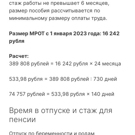
стаж работы не превышает 6 месяцев,
размер пособия рассчитывается по
минимальному размеру оплаты труда.
Размер МРОТ с 1 января 2023 года: 16 242
рубля
Расчет:
389 808 рублей = 16 242 рубля × 24 месяца
533,98 рубля = 389 808 рублей : 730 дней
74 757 рублей = 533,98 рубля × 140 дней
Время в отпуске и стаж для
пенсии
Отпуск по беременности и родам