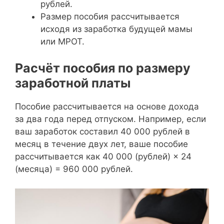
рублей.
Размер пособия рассчитывается
исходя из заработка будущей мамы
или МРОТ.
Расчёт пособия по размеру
заработной платы
Пособие рассчитывается на основе дохода
за два года перед отпуском. Например, если
ваш заработок составил 40 000 рублей в
месяц в течение двух лет, ваше пособие
рассчитывается как 40 000 (рублей) × 24
(месяца) = 960 000 рублей.