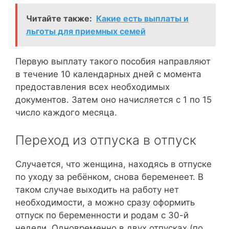
Читайте также:
Какие есть выплаты и
льготы для приемных семей
Первую выплату такого пособия направляют
в течение 10 календарных дней с момента
предоставления всех необходимых
документов. Затем оно начисляется с 1 по 15
число каждого месяца.
Переход из отпуска в отпуск
Случается, что женщина, находясь в отпуске
по уходу за ребёнком, снова беременеет. В
таком случае выходить на работу нет
необходимости, а можно сразу оформить
отпуск по беременности и родам с 30-й
недели. Одновременно в двух отпусках (по