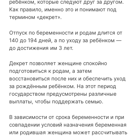
ребёнком, которые следуют друг за другом.
Как правило, именно это и понимают под
термином «декрет».
Отпуск по беременности и родам длится от
140 до 194 дней, а по уходу за ребёнком —
до достижения им 3 лет.
Декрет позволяет женщине спокойно
подготовиться к родам, а затем
восстановиться после них и обеспечить уход
за рождённым ребёнком. На этот период
государством предусмотрены различные
выплаты, чтобы поддержать семью.
В зависимости от срока беременности и при
совпадении условий назначения беременная
или родившая женщина может рассчитывать