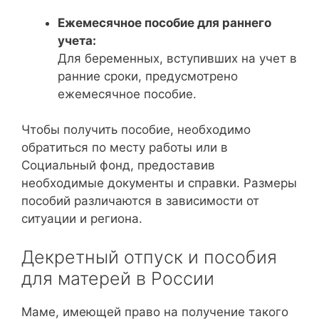
Ежемесячное пособие для раннего
учета:
Для беременных, вступивших на учет в
ранние сроки, предусмотрено
ежемесячное пособие.
Чтобы получить пособие, необходимо
обратиться по месту работы или в
Социальный фонд, предоставив
необходимые документы и справки. Размеры
пособий различаются в зависимости от
ситуации и региона.
Декретный отпуск и пособия
для матерей в России
Маме, имеющей право на получение такого