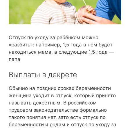
Отпуск по уходу за ребёнком можно
«разбить»: например, 1,5 года в нём будет
находиться мама, а следующие 1,5 года —
папа
Выплаты в декрете
Обычно на поздних сроках беременности
женщина уходит в отпуск, который принято
называть декретным. В российском
трудовом законодательстве формально
такого понятия нет, зато есть отпуск по
беременности и родам и отпуск по уходу за