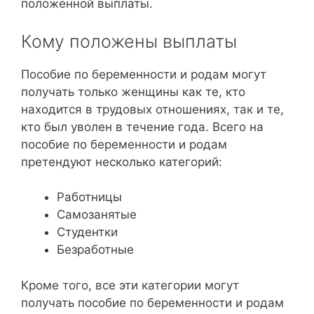
положенной выплаты.
Кому положены выплаты
Пособие по беременности и родам могут
получать только женщины как те, кто
находится в трудовых отношениях, так и те,
кто был уволен в течение года. Всего на
пособие по беременности и родам
претендуют несколько категорий:
Работницы
Самозанятые
Студентки
Безработные
Кроме того, все эти категории могут
получать пособие по беременности и родам