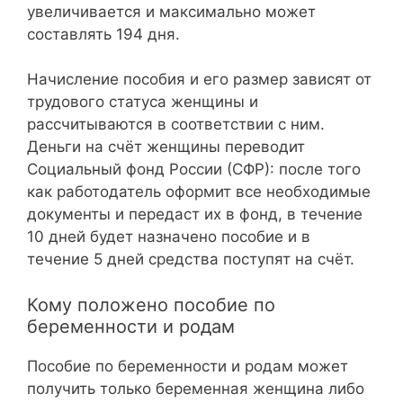
увеличивается и максимально может
составлять 194 дня.
Начисление пособия и его размер зависят от
трудового статуса женщины и
рассчитываются в соответствии с ним.
Деньги на счёт женщины переводит
Социальный фонд России (СФР): после того
как работодатель оформит все необходимые
документы и передаст их в фонд, в течение
10 дней будет назначено пособие и в
течение 5 дней средства поступят на счёт.
Кому положено пособие по
беременности и родам
Пособие по беременности и родам может
получить только беременная женщина либо