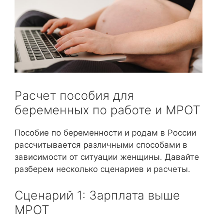
Расчет пособия для
беременных по работе и МРОТ
Пособие по беременности и родам в России
рассчитывается различными способами в
зависимости от ситуации женщины. Давайте
разберем несколько сценариев и расчеты.
Сценарий 1: Зарплата выше
МРОТ