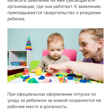
написать заявление на имя руководителя
организации, где она работает. К заявлению
прикладывается свидетельство о рождении
ребенка.
При официальном оформлении отпуска по
уходу за ребенком за мамой сохраняется ее
рабочее место и должность.