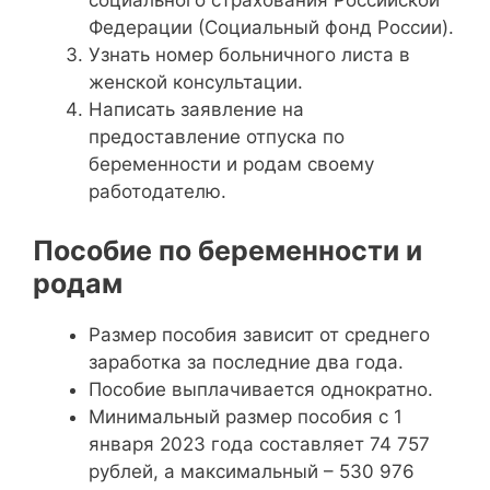
социального страхования Российской
Федерации (Социальный фонд России).
Узнать номер больничного листа в
женской консультации.
Написать заявление на
предоставление отпуска по
беременности и родам своему
работодателю.
Пособие по беременности и
родам
Размер пособия зависит от среднего
заработка за последние два года.
Пособие выплачивается однократно.
Минимальный размер пособия с 1
января 2023 года составляет 74 757
рублей, а максимальный – 530 976