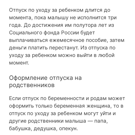
Отпуск по уходу за ребенком длится до
момента, пока малышу не исполнится три
года. До достижения им полутора лет из
Социального фонда России будет
выплачиваться ежемесячное пособие, затем
деньги платить перестанут. Из отпуска по
уходу за ребенком можно выйти в любой
момент.
Оформление отпуска на
родственников
Если отпуск по беременности и родам может
оформить только беременная женщина, то в
отпуск по уходу за ребенком могут уйти и
другие родственники малыша — папа,
бабушка, дедушка, опекун.