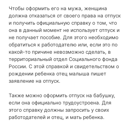
Чтобы оформить его на мужа, женщина
должна отказаться от своего права на отпуск
и получить официальную справку о том, что
она в данный момент не использует отпуск и
не получает пособие. Для этого необходимо
обратиться к работодателю или, если это по
какой-то причине невозможно сделать, в
территориальный отдел Социального фонда
России. С этой справкой и свидетельством о
рождении ребенка отец малыша пишет
заявление на отпуск.
Также можно оформить отпуск на бабушку,
если она официально трудоустроена. Для
этого справку должны запросить у своих
работодателей и отец, и мать ребенка.