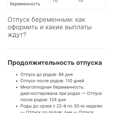
70
70
беременность
Отпуск беременным: как
оформить и какие выплаты
ждут?
Продолжительность отпуска
Отпуск до родов: 84 дня
Отпуск после родов: 110 дней
Многоплодная беременность:
диагностирована при родах — Отпуск
после родов: 124 дня
Роды до срока с 22-й по 30-ю неделю
— Отпуск до родов: дни — Отпуск