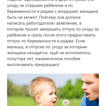
уходу за старшим ребёнком и по
беременности и родам с младшим) женщина
быть не может. Поэтому она должна
написать работодателю заявление, в
котором просит завершить отпуск по уходу за
ребёнком и сразу после этого предоставить
отпуск по беременности и родам. Если
малышу, в отпуске по уходу за которым
женщина находится, ещё не исполнилось
полутора лет, ежемесячное пособие
выплачивать прекращают.