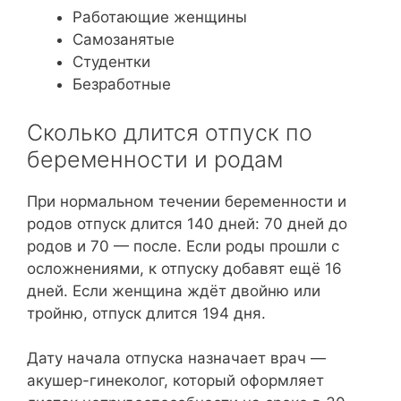
Работающие женщины
Самозанятые
Студентки
Безработные
Сколько длится отпуск по
беременности и родам
При нормальном течении беременности и
родов отпуск длится 140 дней: 70 дней до
родов и 70 — после. Если роды прошли с
осложнениями, к отпуску добавят ещё 16
дней. Если женщина ждёт двойню или
тройню, отпуск длится 194 дня.
Дату начала отпуска назначает врач —
акушер-гинеколог, который оформляет