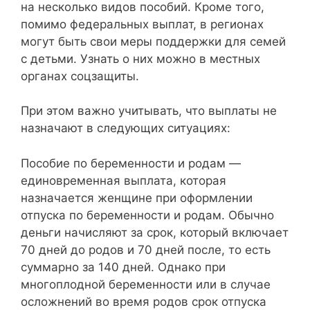
на несколько видов пособий. Кроме того,
помимо федеральных выплат, в регионах
могут быть свои меры поддержки для семей
с детьми. Узнать о них можно в местных
органах соцзащиты.
При этом важно учитывать, что выплаты не
назначают в следующих ситуациях:
Пособие по беременности и родам —
единовременная выплата, которая
назначается женщине при оформлении
отпуска по беременности и родам. Обычно
деньги начисляют за срок, который включает
70 дней до родов и 70 дней после, то есть
суммарно за 140 дней. Однако при
многоплодной беременности или в случае
осложнений во время родов срок отпуска