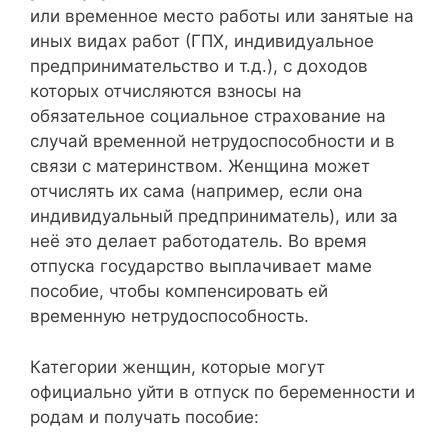
или временное место работы или занятые на
иных видах работ (ГПХ, индивидуальное
предпринимательство и т.д.), с доходов
которых отчисляются взносы на
обязательное социальное страхование на
случай временной нетрудоспособности и в
связи с материнством. Женщина может
отчислять их сама (например, если она
индивидуальный предприниматель), или за
неё это делает работодатель. Во время
отпуска государство выплачивает маме
пособие, чтобы компенсировать ей
временную нетрудоспособность.
Категории женщин, которые могут
официально уйти в отпуск по беременности и
родам и получать пособие: