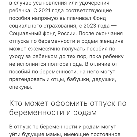
в случае усыновления или удочерения
ребенка. С 2021 года соответствующие
пособия напрямую выплачивал Фонд
социального страхования, с 2023 года —
Социальный фонд России. После окончания
отпуска по беременности и родам женщина
может ежемесячно получать пособия по
уходу за ребенком до тех пор, пока ребенку
не исполнится полтора года. В отличие от
пособий по беременности, на него могут
претендовать и отцы, бабушки, дедушки,
опекуны.
Кто может оформить отпуск по
беременности и родам
В отпуск по беременности и родам могут
уйти будущие мамы, имеющие постоянное