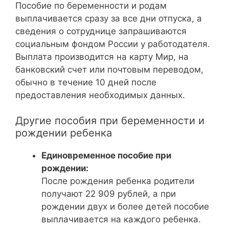
Пособие по беременности и родам
выплачивается сразу за все дни отпуска, а
сведения о сотруднице запрашиваются
социальным фондом России у работодателя.
Выплата производится на карту Мир, на
банковский счет или почтовым переводом,
обычно в течение 10 дней после
предоставления необходимых данных.
Другие пособия при беременности и
рождении ребенка
Единовременное пособие при
рождении:
После рождения ребенка родители
получают 22 909 рублей, а при
рождении двух и более детей пособие
выплачивается на каждого ребенка.