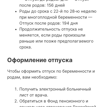
после родов: 156 дней
Роды до срока с 22-й по 28-ю неделю
при многоплодной беременности —
Отпуск после родов: 194 дня
Продолжительность отпуска не
меняется, если роды произошли
раньше или позже предполагаемого
срока.
Оформление отпуска
Чтобы оформить отпуск по беременности и
родам, вам необходимо:
Получить электронный больничный
лист от врача.
Обратиться в Фонд пенсионного и