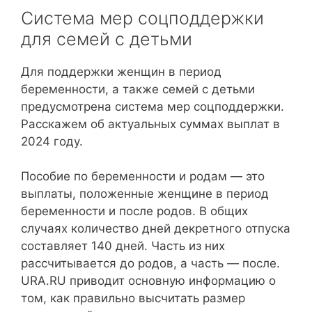
Система мер соцподдержки
для семей с детьми
Для поддержки женщин в период
беременности, а также семей с детьми
предусмотрена система мер соцподдержки.
Расскажем об актуальных суммах выплат в
2024 году.
Пособие по беременности и родам — это
выплаты, положенные женщине в период
беременности и после родов. В общих
случаях количество дней декретного отпуска
составляет 140 дней. Часть из них
рассчитывается до родов, а часть — после.
URA.RU приводит основную информацию о
том, как правильно высчитать размер