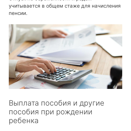
учитывается в общем стаже для начисления
пенсии.
Выплата пособия и другие
пособия при рождении
ребенка