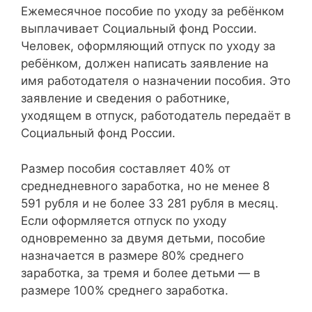
Ежемесячное пособие по уходу за ребёнком
выплачивает Социальный фонд России.
Человек, оформляющий отпуск по уходу за
ребёнком, должен написать заявление на
имя работодателя о назначении пособия. Это
заявление и сведения о работнике,
уходящем в отпуск, работодатель передаёт в
Социальный фонд России.
Размер пособия составляет 40% от
среднедневного заработка, но не менее 8
591 рубля и не более 33 281 рубля в месяц.
Если оформляется отпуск по уходу
одновременно за двумя детьми, пособие
назначается в размере 80% среднего
заработка, за тремя и более детьми — в
размере 100% среднего заработка.