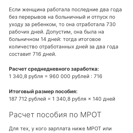
Если женщина работала последние два года
без перерывов на больничный и отпуск по
уходу за ребенком, то она отработала 730
рабочих дней. Допустим, она была на
больничном 14 дней: тогда итоговое
количество отработанных дней за два года
составит 716 дней.
Расчет среднедневного заработка:
1 340,8 рубля = 960 000 рублей : 716
Итоговый размер пособия:
187 712 рублей = 1 340,8 рубля × 140 дней
Расчет пособия по МРОТ
Для тех, у кого зарплата ниже МРОТ или