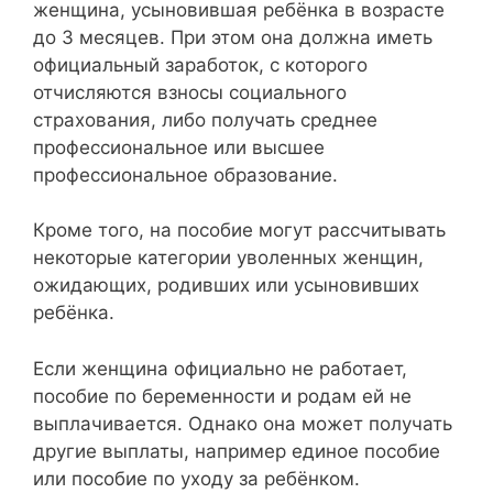
женщина, усыновившая ребёнка в возрасте
до 3 месяцев. При этом она должна иметь
официальный заработок, с которого
отчисляются взносы социального
страхования, либо получать среднее
профессиональное или высшее
профессиональное образование.
Кроме того, на пособие могут рассчитывать
некоторые категории уволенных женщин,
ожидающих, родивших или усыновивших
ребёнка.
Если женщина официально не работает,
пособие по беременности и родам ей не
выплачивается. Однако она может получать
другие выплаты, например единое пособие
или пособие по уходу за ребёнком.