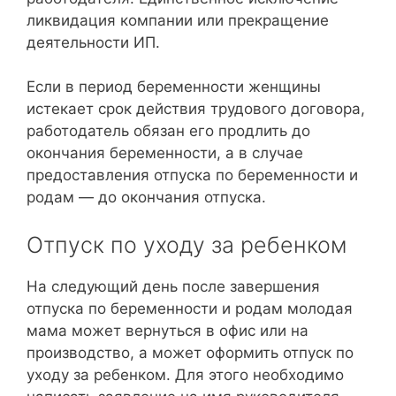
ликвидация компании или прекращение
деятельности ИП.
Если в период беременности женщины
истекает срок действия трудового договора,
работодатель обязан его продлить до
окончания беременности, а в случае
предоставления отпуска по беременности и
родам — до окончания отпуска.
Отпуск по уходу за ребенком
На следующий день после завершения
отпуска по беременности и родам молодая
мама может вернуться в офис или на
производство, а может оформить отпуск по
уходу за ребенком. Для этого необходимо