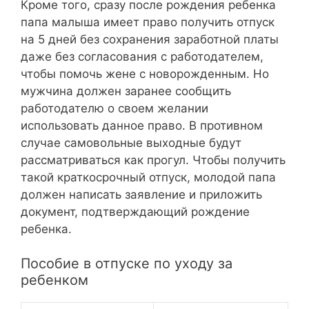
Кроме того, сразу после рождения ребенка
папа малыша имеет право получить отпуск
на 5 дней без сохранения заработной платы
даже без согласования с работодателем,
чтобы помочь жене с новорожденным. Но
мужчина должен заранее сообщить
работодателю о своем желании
использовать данное право. В противном
случае самовольные выходные будут
рассматриваться как прогул. Чтобы получить
такой краткосрочный отпуск, молодой папа
должен написать заявление и приложить
документ, подтверждающий рождение
ребенка.
Пособие в отпуске по уходу за
ребенком