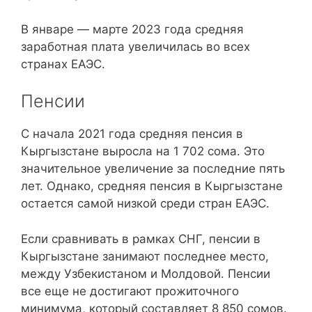
В январе — марте 2023 года средняя
заработная плата увеличилась во всех
странах ЕАЭС.
Пенсии
С начала 2021 года средняя пенсия в
Кыргызстане выросла на 1 702 сома. Это
значительное увеличение за последние пять
лет. Однако, средняя пенсия в Кыргызстане
остается самой низкой среди стран ЕАЭС.
Если сравнивать в рамках СНГ, пенсии в
Кыргызстане занимают последнее место,
между Узбекистаном и Молдовой. Пенсии
все еще не достигают прожиточного
минимума, который составляет 8 850 сомов.