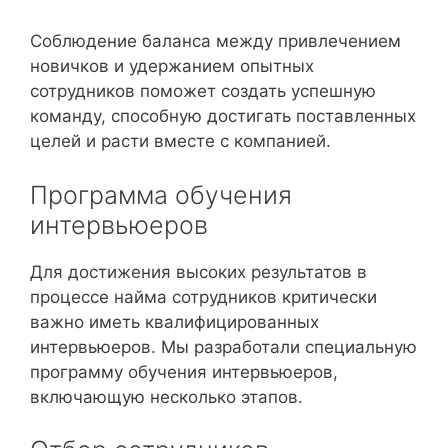
Соблюдение баланса между привлечением
новичков и удержанием опытных
сотрудников поможет создать успешную
команду, способную достигать поставленных
целей и расти вместе с компанией.
Программа обучения
интервьюеров
Для достижения высоких результатов в
процессе найма сотрудников критически
важно иметь квалифицированных
интервьюеров. Мы разработали специальную
программу обучения интервьюеров,
включающую несколько этапов.