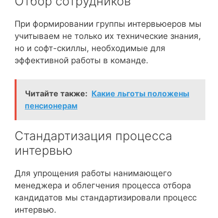
Отбор сотрудников
При формировании группы интервьюеров мы
учитываем не только их технические знания,
но и софт-скиллы, необходимые для
эффективной работы в команде.
Читайте также:
Какие льготы положены
пенсионерам
Стандартизация процесса
интервью
Для упрощения работы нанимающего
менеджера и облегчения процесса отбора
кандидатов мы стандартизировали процесс
интервью.