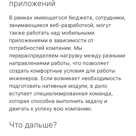
приложений
В рамках имеющегося бюджета, сотрудники,
занимающиеся веб-разработкой, могут
также работать над мобильными
приложениями в зависимости от
потребностей компании. Мы
перераспределяем нагрузку между разными
направлениями работы, что позволяет
создать комфортные условия для работы
инженеров. Если возникает необходимость
подготовить нативные модули, в дело
вступает специализированная команда,
которая способна выполнить задачу и
двигать к успеху всю компанию.
Что дальше?