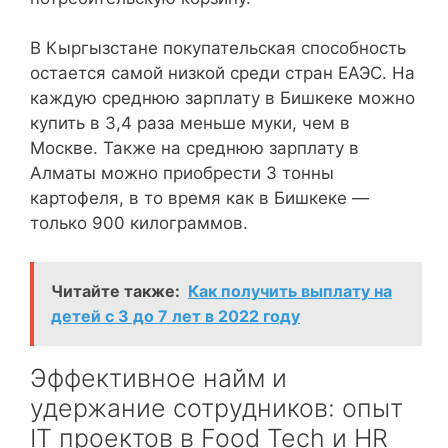
В Кыргызстане покупательская способность
остается самой низкой среди стран ЕАЭС. На
каждую среднюю зарплату в Бишкеке можно
купить в 3,4 раза меньше муки, чем в
Москве. Также на среднюю зарплату в
Алматы можно приобрести 3 тонны
картофеля, в то время как в Бишкеке —
только 900 килограммов.
Читайте также:
Как получить выплату на
детей с 3 до 7 лет в 2022 году
Эффективное найм и
удержание сотрудников: опыт
IT проектов в Food Tech и HR