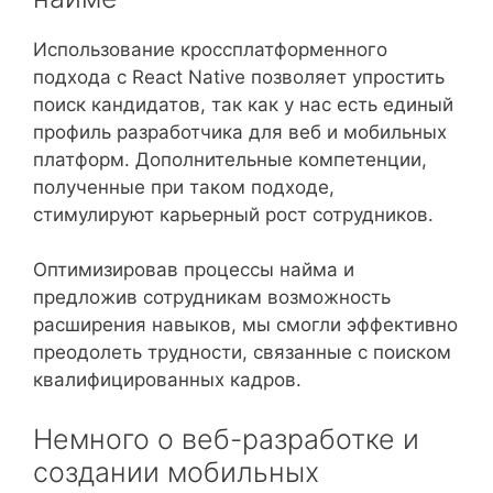
Использование кроссплатформенного
подхода с React Native позволяет упростить
поиск кандидатов, так как у нас есть единый
профиль разработчика для веб и мобильных
платформ. Дополнительные компетенции,
полученные при таком подходе,
стимулируют карьерный рост сотрудников.
Оптимизировав процессы найма и
предложив сотрудникам возможность
расширения навыков, мы смогли эффективно
преодолеть трудности, связанные с поиском
квалифицированных кадров.
Немного о веб-разработке и
создании мобильных