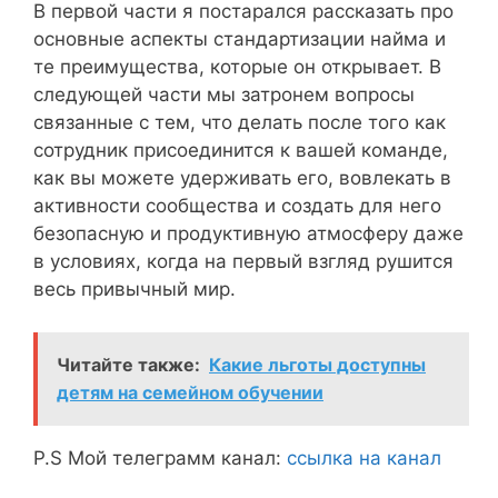
В первой части я постарался рассказать про
основные аспекты стандартизации найма и
те преимущества, которые он открывает. В
следующей части мы затронем вопросы
связанные с тем, что делать после того как
сотрудник присоединится к вашей команде,
как вы можете удерживать его, вовлекать в
активности сообщества и создать для него
безопасную и продуктивную атмосферу даже
в условиях, когда на первый взгляд рушится
весь привычный мир.
Читайте также:
Какие льготы доступны
детям на семейном обучении
P.S Мой телеграмм канал:
ссылка на канал