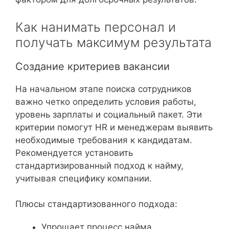
Как нанимать персонал и
получать максимум результата
Создание критериев вакансии
На начальном этапе поиска сотрудников
важно четко определить условия работы,
уровень зарплаты и социальный пакет. Эти
критерии помогут HR и менеджерам выявить
необходимые требования к кандидатам.
Рекомендуется установить
стандартизированный подход к найму,
учитывая специфику компании.
Плюсы стандартизованного подхода:
Упрощает процесс найма