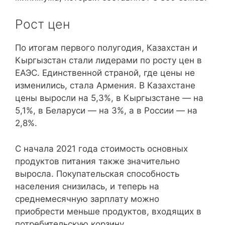
Рост цен
По итогам первого полугодия, Казахстан и
Кыргызстан стали лидерами по росту цен в
ЕАЭС. Единственной страной, где цены не
изменились, стала Армения. В Казахстане
цены выросли на 5,3%, в Кыргызстане — на
5,1%, в Беларуси — на 3%, а в России — на
2,8%.
С начала 2021 года стоимость основных
продуктов питания также значительно
выросла. Покупательская способность
населения снизилась, и теперь на
среднемесячную зарплату можно
приобрести меньше продуктов, входящих в
потребительскую корзину.