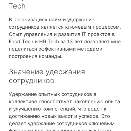
Tech
В организациях найм и удержание
сотрудников является ключевым процессом.
Опыт управления и развития IT проектов в
Food Tech и HR Tech за 13 лет позволяет мне
поделиться эффективными методами
построения команды.
Значение удержания
сотрудников
Удержание опытных сотрудников в
коллективе способствует накоплению опыта
и улучшению компетенций, что ведет к
достижению новых высот и успехов. Это
делает удержание сотрудников ключевым
фактором для долгосрочных результатов.