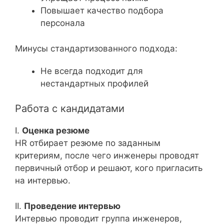
Повышает качество подбора
персонала
Минусы стандартизованного подхода:
Не всегда подходит для
нестандартных профилей
Работа с кандидатами
I.
Оценка резюме
HR отбирает резюме по заданным
критериям, после чего инженеры проводят
первичный отбор и решают, кого пригласить
на интервью.
II.
Проведение интервью
Интервью проводит группа инженеров,