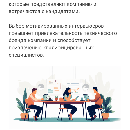
которые представляют компанию и
встречаются с кандидатами.
Выбор мотивированных интервьюеров
повышает привлекательность технического
бренда компании и способствует
привлечению квалифицированных
специалистов.