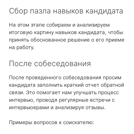
Сбор пазла навыков кандидата
На этом этапе собираем и анализируем
итоговую картину навыков кандидата, чтобы
принять обоснованное решение о его приеме
на работу.
После собеседования
После проведенного собеседования просим
кандидата заполнить краткий отчет обратной
связи. Это помогает нам улучшать процесс
интервью, проводя регулярные встречи с
интервьюерами и анализируя отзывы.
Примеры вопросов к соискателю: