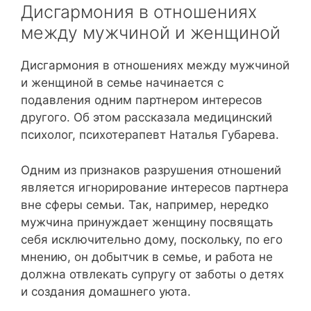
Дисгармония в отношениях
между мужчиной и женщиной
Дисгармония в отношениях между мужчиной
и женщиной в семье начинается с
подавления одним партнером интересов
другого. Об этом рассказала медицинский
психолог, психотерапевт Наталья Губарева.
Одним из признаков разрушения отношений
является игнорирование интересов партнера
вне сферы семьи. Так, например, нередко
мужчина принуждает женщину посвящать
себя исключительно дому, поскольку, по его
мнению, он добытчик в семье, и работа не
должна отвлекать супругу от заботы о детях
и создания домашнего уюта.