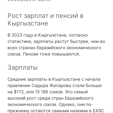
Рост зарплат и пенсий в
Кыргызстане
В 2023 году в Кыргызстане, согласно
статистике, зарплаты растут быстрее, чем во
всех странах Евразийского экономического
союза. Пенсии тоже повышаются.
Зарплаты
Средние зарплаты в Кыргызстане с начала
правления Садыра Жапарова стали больше
на $172, или 15 186 сомов. Это самый
высокий рост среди стран Евразийского
экономического союза. Однако, они по-
прежнему остаются самыми низкими в ЕАЭС.