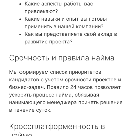
Какие аспекты работы вас
привлекают?
Какие навыки и опыт вы готовы
применить в нашей компании?
Как вы представляете свой вклад в
развитие проекта?
Срочность и правила найма
Мы формируем список приоритетов
кандидатов с учетом срочности проектов и
бизнес-задач. Правило 24 часов позволяет
ускорить процесс найма, обязывая
нанимающего менеджера принять решение
в течение суток.
Кроссплатформенность в
найме