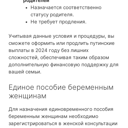
родителей
Назначается соответственно
статусу родителя.
Не требует продления.
Учитывая данные условия и процедуры, вы
сможете оформить или продлить путинские
выплаты в 2024 году без лишних
сложностей, обеспечивая таким образом
дополнительную финансовую поддержку для
вашей семьи.
Единое пособие беременным
женщинам
Для назначения единовременного пособия
беременным женщинам необходимо
зарегистрироваться в женской консультации