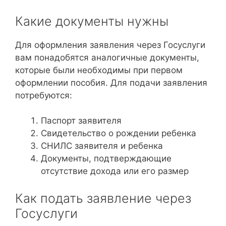
Какие документы нужны
Для оформления заявления через Госуслуги
вам понадобятся аналогичные документы,
которые были необходимы при первом
оформлении пособия. Для подачи заявления
потребуются:
Паспорт заявителя
Свидетельство о рождении ребенка
СНИЛС заявителя и ребенка
Документы, подтверждающие
отсутствие дохода или его размер
Как подать заявление через
Госуслуги