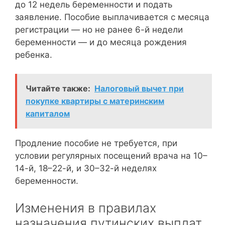
до 12 недель беременности и подать
заявление. Пособие выплачивается с месяца
регистрации — но не ранее 6-й недели
беременности — и до месяца рождения
ребенка.
Читайте также:
Налоговый вычет при
покупке квартиры с материнским
капиталом
Продление пособие не требуется, при
условии регулярных посещений врача на 10–
14-й, 18–22-й, и 30–32-й неделях
беременности.
Изменения в правилах
назначения путинских выплат