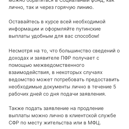
лично, так и через горячую линию.
Оставайтесь в курсе всей необходимой
информации и оформляйте путинские
выплаты удобным для вас способом!
Несмотря на то, что большинство сведений о
доходах и заявителе ПФР получает с
помощью межведомственного
взаимодействия, в некоторых случаях
ведомство может потребовать предоставить
необходимые документы лично в течение 5
рабочих дней со дня подачи заявления.
Также подать заявление на продление
выплаты можно лично в клиентской службе
СФР по месту жительства или в МФЦ.