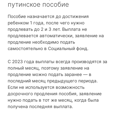
путинское пособие
Пособие назначается до достижения
ребенком 1 года, после чего нужно
продлевать до 2 и 3 лет. Выплата не
продлевается автоматически, заявление на
продление необходимо подать
самостоятельно в Социальный фонд.
С 2023 года выплаты всегда производятся за
полный месяц, поэтому заявление на
продление можно подать заранее — в
последний месяц предыдущего периода.
Если не используется возможность
досрочного продления пособия, заявление
нужно подать в тот же месяц, когда была
получена последняя выплата.