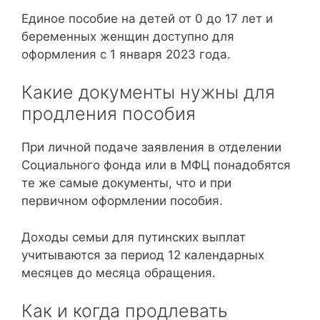
Единое пособие на детей от 0 до 17 лет и
беременных женщин доступно для
оформления с 1 января 2023 года.
Какие документы нужны для
продления пособия
При личной подаче заявления в отделении
Социального фонда или в МФЦ понадобятся
те же самые документы, что и при
первичном оформлении пособия.
Доходы семьи для путинских выплат
учитываются за период 12 календарных
месяцев до месяца обращения.
Как и когда продлевать