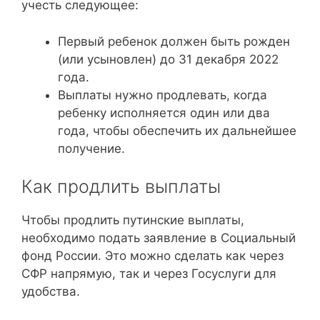
учесть следующее:
Первый ребенок должен быть рожден
(или усыновлен) до 31 декабря 2022
года.
Выплаты нужно продлевать, когда
ребенку исполняется один или два
года, чтобы обеспечить их дальнейшее
получение.
Как продлить выплаты
Чтобы продлить путинские выплаты,
необходимо подать заявление в Социальный
фонд России. Это можно сделать как через
СФР напрямую, так и через Госуслуги для
удобства.