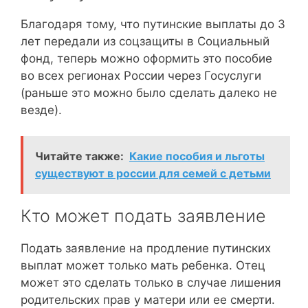
Благодаря тому, что путинские выплаты до 3
лет передали из соцзащиты в Социальный
фонд, теперь можно оформить это пособие
во всех регионах России через Госуслуги
(раньше это можно было сделать далеко не
везде).
Читайте также:
Какие пособия и льготы
существуют в россии для семей с детьми
Кто может подать заявление
Подать заявление на продление путинских
выплат может только мать ребенка. Отец
может это сделать только в случае лишения
родительских прав у матери или ее смерти.