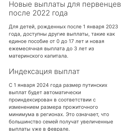
Новые выплаты для первенцев
после 2022 года
Для детей, рожденных после 1 января 2023
года, доступны другие выплаты, такие как
единое пособие от 0 до 17 лет и новая
ежемесячная выплата до 3 лет из
материнского капитала.
Индексация выплат
С 1 января 2024 года размер путинских
выплат будет автоматически
проиндексирован в соответствии с
изменением размера прожиточного
минимума в регионах. Это означает, что
большинство семей получат увеличенные
выплаты уже в феврале.