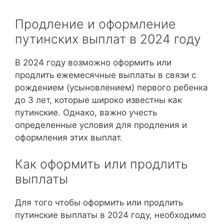
Продление и оформление
путинских выплат в 2024 году
В 2024 году возможно оформить или
продлить ежемесячные выплаты в связи с
рождением (усыновлением) первого ребенка
до 3 лет, которые широко известны как
путинские. Однако, важно учесть
определенные условия для продления и
оформления этих выплат.
Как оформить или продлить
выплаты
Для того чтобы оформить или продлить
путинские выплаты в 2024 году, необходимо