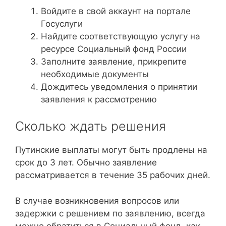
Войдите в свой аккаунт на портале
Госуслуги
Найдите соответствующую услугу на
ресурсе Социальный фонд России
Заполните заявление, прикрепите
необходимые документы
Дождитесь уведомления о принятии
заявления к рассмотрению
Сколько ждать решения
Путинские выплаты могут быть продлены на
срок до 3 лет. Обычно заявление
рассматривается в течение 35 рабочих дней.
В случае возникновения вопросов или
задержки с решением по заявлению, всегда
можно обратиться в Социальный фонд, как