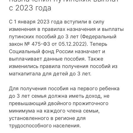
с 2023 года
С 1 января 2023 года вступили в силу
изменения в правилах назначения и выплаты
путинских пособий до 3 лет (Федеральный
закон № 475-ФЗ от 05.12.2022). Теперь
Социальный фонд России назначает и
выплачивает данные пособия. Также
изменились правила получения пособий из
маткапитала для детей до 3 лет.
Для получения пособия на первого ребенка
до 3 лет семья должна иметь доход, не
превышающий двойного прожиточного
минимума на каждого члена семьи,
установленного в регионе для
трудоспособного населения.