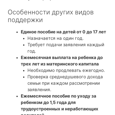
Особенности других видов
поддержки
Единое пособие на детей от 0 до 17 лет
Назначается на один год.
Требует подачи заявления каждый
год.
Ежемесячная выплата на ребенка до
трех лет из материнского капитала
Необходимо продлевать ежегодно.
Проверка среднедушевого дохода
семьи при каждом рассмотрении
заявления.
Ежемесячное пособие по уходу за
ребенком до 1,5 года для
трудоустроенных и неработающих