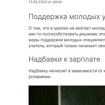
13.04.2024
от
admin
Поддержка молодых 
О том, что в школах не хватает моло
как-то поспособствовать решению эт
меры поддержки молодых специалисто
учитель, который только начинает сво
Надбавки к зарплате
Надбавку начислят в зависимости от 
условиями.