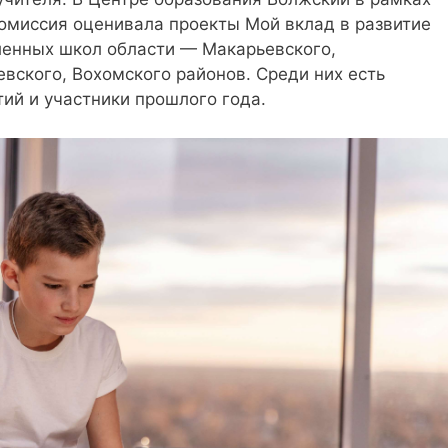
комиссия оценивала проекты Мой вклад в развитие
аленных школ области — Макарьевского,
вского, Вохомского районов. Среди них есть
ий и участники прошлого года.