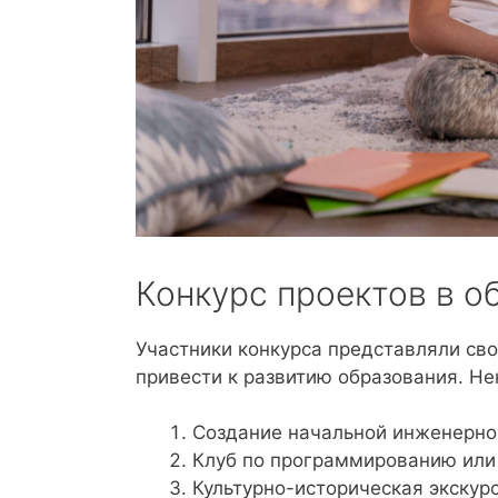
Конкурс проектов в о
Участники конкурса представляли сво
привести к развитию образования. Не
Создание начальной инженерно
Клуб по программированию или
Культурно-историческая экскур