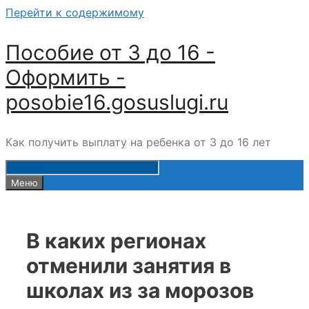
Перейти к содержимому
Пособие от 3 до 16 -
Оформить -
posobie16.gosuslugi.ru
Как получить выплату на ребенка от 3 до 16 лет
Меню
В каких регионах
отменили занятия в
школах из за морозов