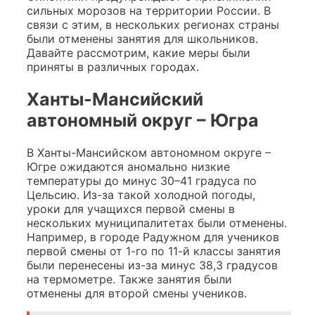
сильных морозов на территории России. В
связи с этим, в нескольких регионах страны
были отменены занятия для школьников.
Давайте рассмотрим, какие меры были
приняты в различных городах.
Ханты-Мансийский
автономный округ – Югра
В Ханты-Мансийском автономном округе –
Югре ожидаются аномально низкие
температуры до минус 30–41 градуса по
Цельсию. Из-за такой холодной погоды,
уроки для учащихся первой смены в
нескольких муниципалитетах были отменены.
Например, в городе Радужном для учеников
первой смены от 1-го по 11-й классы занятия
были перенесены из-за минус 38,3 градусов
на термометре. Также занятия были
отменены для второй смены учеников.