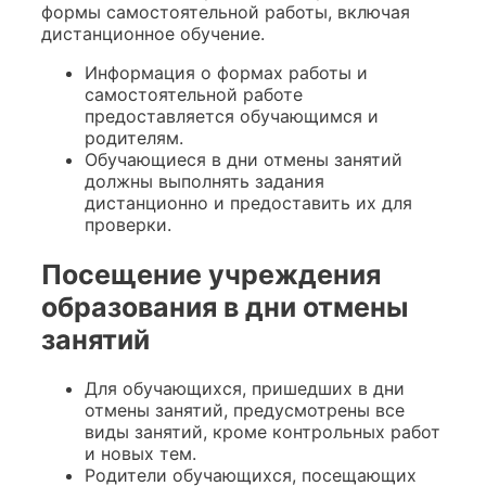
формы самостоятельной работы, включая
дистанционное обучение.
Информация о формах работы и
самостоятельной работе
предоставляется обучающимся и
родителям.
Обучающиеся в дни отмены занятий
должны выполнять задания
дистанционно и предоставить их для
проверки.
Посещение учреждения
образования в дни отмены
занятий
Для обучающихся, пришедших в дни
отмены занятий, предусмотрены все
виды занятий, кроме контрольных работ
и новых тем.
Родители обучающихся, посещающих