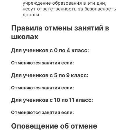
учреждение образования в эти дни,
несут ответственность за безопасность
дороги.
Правила отмены занятий в
школах
Для учеников с 0 по 4 класс:
Отменяются занятия если:
Для учеников с 5 по 9 класс:
Отменяются занятия если:
Для учеников с 10 по 11 класс:
Отменяются занятия если:
Оповещение об отмене