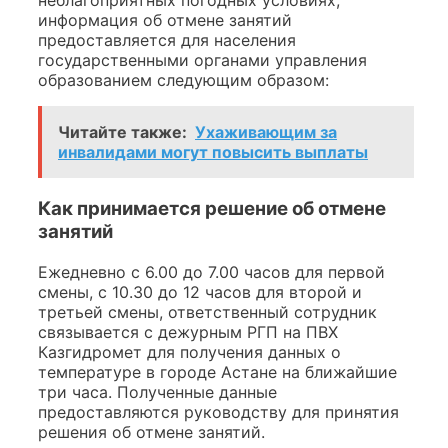
неблагоприятных погодных условиях,
информация об отмене занятий
предоставляется для населения
государственными органами управления
образованием следующим образом:
Читайте также:
Ухаживающим за
инвалидами могут повысить выплаты
Как принимается решение об отмене
занятий
Ежедневно с 6.00 до 7.00 часов для первой
смены, с 10.30 до 12 часов для второй и
третьей смены, ответственный сотрудник
связывается с дежурным РГП на ПВХ
Казгидромет для получения данных о
температуре в городе Астане на ближайшие
три часа. Полученные данные
предоставляются руководству для принятия
решения об отмене занятий.