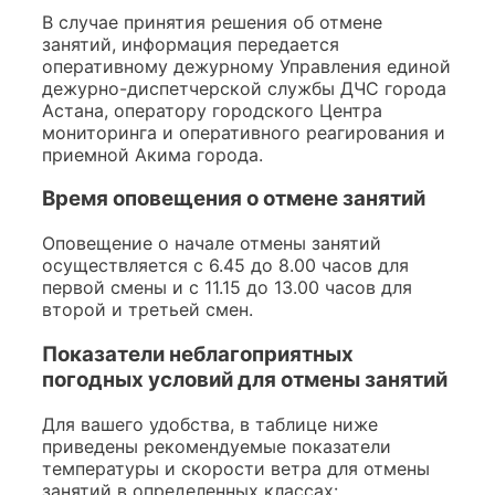
В случае принятия решения об отмене
занятий, информация передается
оперативному дежурному Управления единой
дежурно-диспетчерской службы ДЧС города
Астана, оператору городского Центра
мониторинга и оперативного реагирования и
приемной Акима города.
Время оповещения о отмене занятий
Оповещение о начале отмены занятий
осуществляется с 6.45 до 8.00 часов для
первой смены и с 11.15 до 13.00 часов для
второй и третьей смен.
Показатели неблагоприятных
погодных условий для отмены занятий
Для вашего удобства, в таблице ниже
приведены рекомендуемые показатели
температуры и скорости ветра для отмены
занятий в определенных классах: