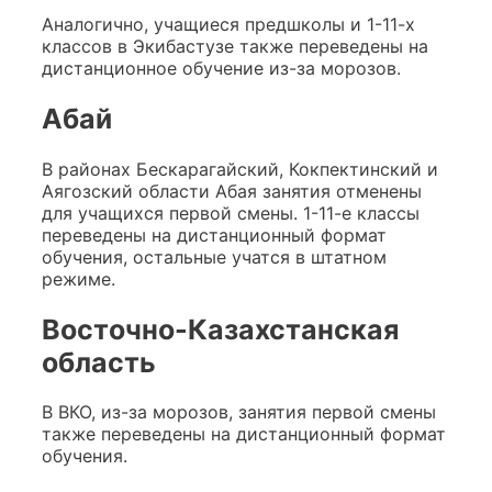
Аналогично, учащиеся предшколы и 1-11-х
классов в Экибастузе также переведены на
дистанционное обучение из-за морозов.
Абай
В районах Бескарагайский, Кокпектинский и
Аягозский области Абая занятия отменены
для учащихся первой смены. 1-11-е классы
переведены на дистанционный формат
обучения, остальные учатся в штатном
режиме.
Восточно-Казахстанская
область
В ВКО, из-за морозов, занятия первой смены
также переведены на дистанционный формат
обучения.