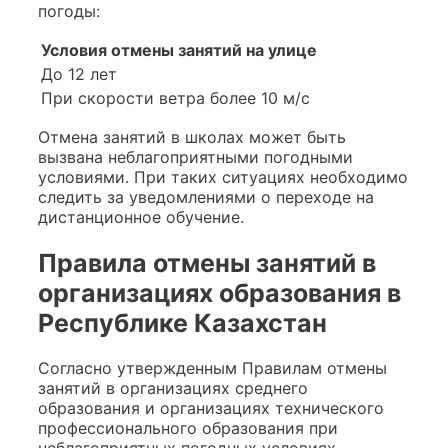
погоды:
Условия отмены занятий на улице
До 12 лет
При скорости ветра более 10 м/с
Отмена занятий в школах может быть
вызвана неблагоприятными погодными
условиями. При таких ситуациях необходимо
следить за уведомлениями о переходе на
дистанционное обучение.
Правила отмены занятий в
организациях образования в
Республике Казахстан
Согласно утвержденным Правилам отмены
занятий в организациях среднего
образования и организациях технического
профессионального образования при