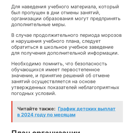
Для наведения учебного материала, который
был пропущен в дни отмены занятий,
организации образования могут предпринять
дополнительные меры.
В случае продолжительного периода морозов
и нарушения учебного плана, следует
обратиться в школьное учебное заведение
для получения дополнительной информации.
Необходимо помнить, что безопасность
обучающихся имеет первостепенное
значение, и принятие решений об отмене
занятий осуществляется на основе
утвержденных показателей неблагоприятных
погодных условий.
Читайте также:
График детских выплат
в 2024 году по месяцам