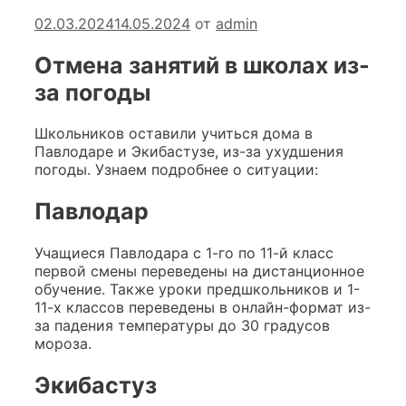
02.03.2024
14.05.2024
от
admin
Отмена занятий в школах из-
за погоды
Школьников оставили учиться дома в
Павлодаре и Экибастузе, из-за ухудшения
погоды. Узнаем подробнее о ситуации:
Павлодар
Учащиеся Павлодара с 1-го по 11-й класс
первой смены переведены на дистанционное
обучение. Также уроки предшкольников и 1-
11-х классов переведены в онлайн-формат из-
за падения температуры до 30 градусов
мороза.
Экибастуз