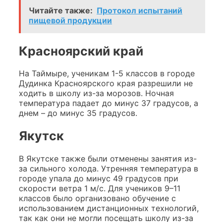
Читайте также:
Протокол испытаний
пищевой продукции
Красноярский край
На Таймыре, ученикам 1-5 классов в городе
Дудинка Красноярского края разрешили не
ходить в школу из-за морозов. Ночная
температура падает до минус 37 градусов, а
днем – до минус 35 градусов.
Якутск
В Якутске также были отменены занятия из-
за сильного холода. Утренняя температура в
городе упала до минус 49 градусов при
скорости ветра 1 м/с. Для учеников 9–11
классов было организовано обучение с
использованием дистанционных технологий,
так как они не могли посещать школу из-за