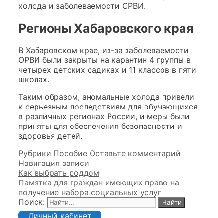
холода и заболеваемости ОРВИ.
Регионы Хабаровского края
В Хабаровском крае, из-за заболеваемости
ОРВИ были закрыты на карантин 4 группы в
четырех детских садиках и 11 классов в пяти
школах.
Таким образом, аномальные холода привели
к серьезным последствиям для обучающихся
в различных регионах России, и меры были
приняты для обеспечения безопасности и
здоровья детей.
Рубрики
Пособие
Оставьте комментарий
Навигация записи
Как выбрать роддом
Памятка для граждан имеющих право на
получение набора социальных услуг
Поиск:
Личный кабинет