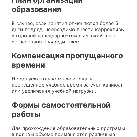
План организации
образования
В случае, если занятия отменяются более 5
дней подряд, необходимо внести коррективы
в годовой календарно-тематический план
согласовано с учредителем.
Компенсация пропущенного
времени
Не допускается компенсировать
пропущенное учебное время за счет каникул
или увеличения учебной нагрузки.
Формы самостоятельной
работы
Для прохождения образовательных программ
в полном объеме применяются различные