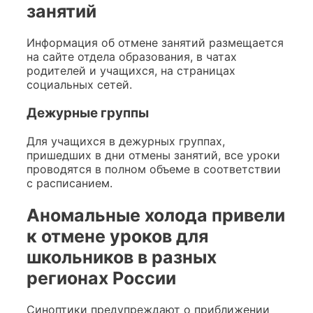
занятий
Информация об отмене занятий размещается
на сайте отдела образования, в чатах
родителей и учащихся, на страницах
социальных сетей.
Дежурные группы
Для учащихся в дежурных группах,
пришедших в дни отмены занятий, все уроки
проводятся в полном объеме в соответствии
с расписанием.
Аномальные холода привели
к отмене уроков для
школьников в разных
регионах России
Синоптики предупреждают о приближении