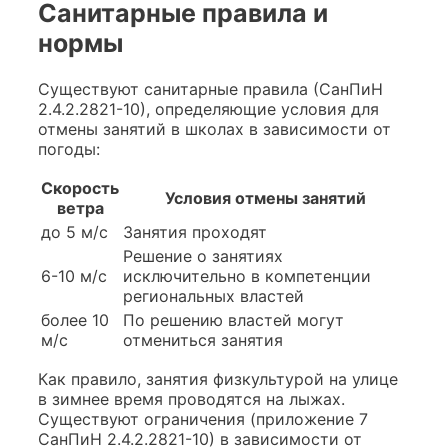
Санитарные правила и
нормы
Существуют санитарные правила (СанПиН
2.4.2.2821-10), определяющие условия для
отмены занятий в школах в зависимости от
погоды:
Скорость
Условия отмены занятий
ветра
до 5 м/с
Занятия проходят
Решение о занятиях
6-10 м/с
исключительно в компетенции
региональных властей
более 10
По решению властей могут
м/с
отмениться занятия
Как правило, занятия физкультурой на улице
в зимнее время проводятся на лыжах.
Существуют ограничения (приложение 7
СанПиН 2.4.2.2821-10) в зависимости от