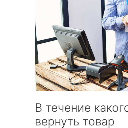
В течение како
вернуть товар