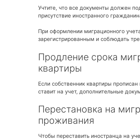
Учтите, что все документы должен по
присутствие иностранного гражданина
При оформлении миграционного учета
зарегистрированным и соблюдать тре
Продление срока миг
квартиры
Если собственник квартиры прописан в
ставит на учет, дополнительные доку
Перестановка на мигр
проживания
Чтобы переставить иностранца на уч