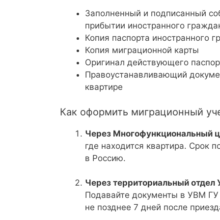
Заполненный и подписанный со
прибытии иностранного граждан
Копия паспорта иностранного г
Копия миграционной карты
Оригинал действующего паспор
Правоустанавливающий документ
квартире
Как оформить миграционный уч
Через Многофункциональный ц
где находится квартира. Срок п
в Россию.
Через территориальный отдел 
Подавайте документы в УВМ ГУ 
не позднее 7 дней после приезд