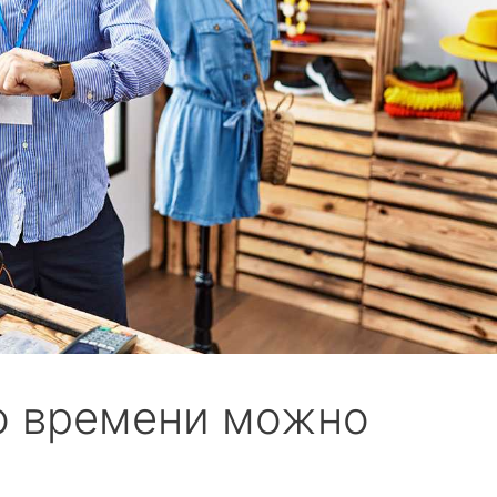
го времени можно