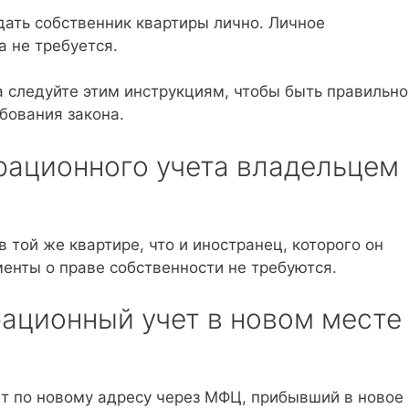
дать собственник квартиры лично. Личное
 не требуется.
 следуйте этим инструкциям, чтобы быть правильно
бования закона.
рационного учета владельцем
 той же квартире, что и иностранец, которого он
менты о праве собственности не требуются.
ационный учет в новом месте
ет по новому адресу через МФЦ, прибывший в новое