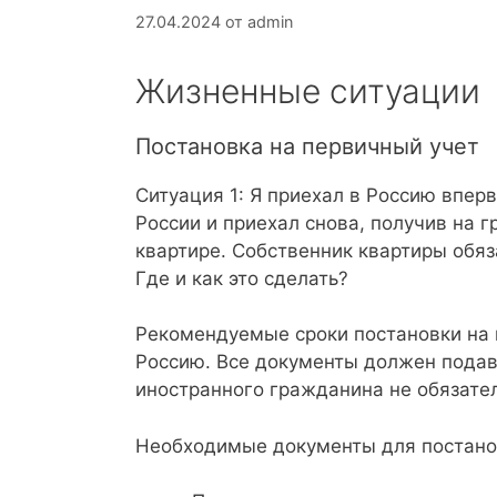
27.04.2024
от
admin
​​​​​​​Жизненные ситуации
Постановка на первичный учет
Ситуация 1: Я приехал в Россию вперв
России и приехал снова, получив на 
квартире. Собственник квартиры обяз
Где и как это сделать?
Рекомендуемые сроки постановки на п
Россию. Все документы должен подав
иностранного гражданина не обязате
Необходимые документы для постанов