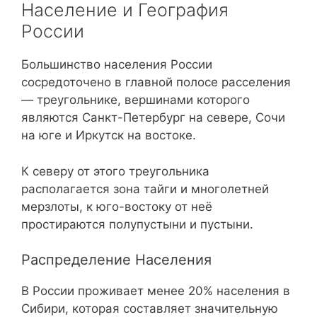
Население и География
России
Большинство населения России
сосредоточено в главной полосе расселения
— треугольнике, вершинами которого
являются Санкт-Петербург на севере, Сочи
на юге и Иркутск на востоке.
К северу от этого треугольника
располагается зона тайги и многолетней
мерзлоты, к юго-востоку от неё
простираются полупустыни и пустыни.
Распределение Населения
В России проживает менее 20% населения в
Сибири, которая составляет значительную