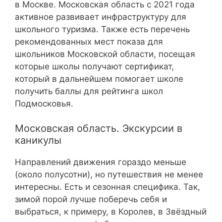
в Москве. Московская область с 2021 года
активное развивает инфраструктуру для
школьного туризма. Также есть перечень
рекомендованных мест показа для
школьников Московской области, посещая
которые школы получают сертификат,
который в дальнейшем помогает школе
получить баллы для рейтинга школ
Подмосковья.
Московская область. Экскурсии в
каникулы
Направлений движения гораздо меньше
(около полусотни), но путешествия не менее
интересны. Есть и сезонная специфика. Так,
зимой порой лучше поберечь себя и
выбраться, к примеру, в Королев, в Звёздный