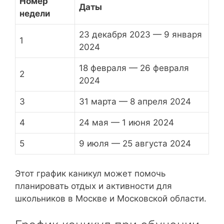
Номер
Даты
недели
23 декабря 2023 — 9 января
1
2024
18 февраля — 26 февраля
2
2024
3
31 марта — 8 апреля 2024
4
24 мая — 1 июня 2024
5
9 июля — 25 августа 2024
Этот график каникул может помочь
планировать отдых и активности для
школьников в Москве и Московской области.