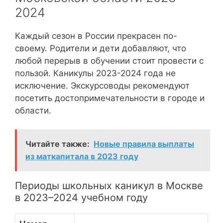
2024
Каждый сезон в России прекрасен по-
своему. Родители и дети добавляют, что
любой перерыв в обучении стоит провести с
пользой. Каникулы 2023-2024 года не
исключение. Экскурсоводы рекомендуют
посетить достопримечательности в городе и
области.
Читайте также:
Новые правила выплаты
из маткапитала в 2023 году
Периоды школьных каникул в Москве
в 2023–2024 учебном году