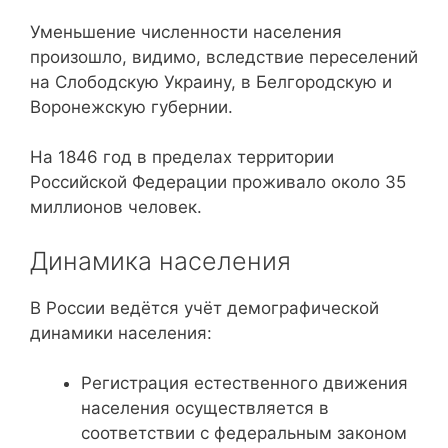
Уменьшение численности населения
произошло, видимо, вследствие переселений
на Слободскую Украину, в Белгородскую и
Воронежскую губернии.
На 1846 год в пределах территории
Российской Федерации проживало около 35
миллионов человек.
Динамика населения
В России ведётся учёт демографической
динамики населения:
Регистрация естественного движения
населения осуществляется в
соответствии с федеральным законом