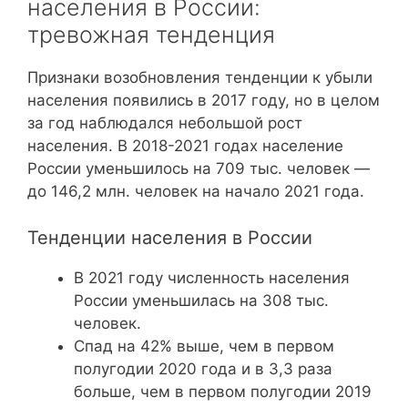
населения в России:
тревожная тенденция
Признаки возобновления тенденции к убыли
населения появились в 2017 году, но в целом
за год наблюдался небольшой рост
населения. В 2018-2021 годах население
России уменьшилось на 709 тыс. человек —
до 146,2 млн. человек на начало 2021 года.
Тенденции населения в России
В 2021 году численность населения
России уменьшилась на 308 тыс.
человек.
Спад на 42% выше, чем в первом
полугодии 2020 года и в 3,3 раза
больше, чем в первом полугодии 2019