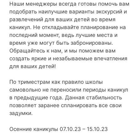
Наши менеджеры всегда готовы помочь вам
подобрать наилучшие варианты экскурсий и
развлечений для ваших детей во время
каникул. Не откладывайте планирование на
последний момент, ведь лучшие места и
время уже могут быть забронированы.
Обращайтесь к нам, и мы поможем вам
создать яркие и незабываемые впечатления
для ваших детей!
По триместрам как правило школы
самовольно не переносили периоды каникул
в предыдущие года. Данная стабильность
позволяет заранее спланировать все свои
задумки.
Осенние каникулы 07.10.23 – 15.10.23