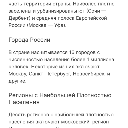
часть территории страны. Наиболее плотно
заселены и урбанизированы юг (Сочи —
Дербент) и средняя полоса Европейской
России (Москва — Уфа).
Города России
В стране насчитывается 16 городов с
численностью населения более 1 миллиона
человек. Некоторые из них включают
Москву, Санкт-Петербург, Новосибирск, и
другие.
Регионы с Наибольшей Плотностью
Населения
Десять регионов с наибольшей плотностью
населения включают московский, регион