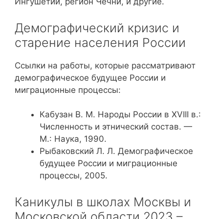
Ингушетии, регион Чечни, и другие.
Демографический кризис и
старение населения России
Ссылки на работы, которые рассматривают
демографическое будущее России и
миграционные процессы:
Кабузан В. М. Народы России в XVIII в.:
Численность и этнический состав. —
М.: Наука, 1990.
Рыбаковский Л. Л. Демографическое
будущее России и миграционные
процессы, 2005.
Каникулы в школах Москвы и
Московской области 2023 –