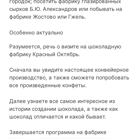
городок; посетить фабрику глазированных
сырков Б.Ю. Александров или побывать на
фабрике Жостово или Гжель.
Особенно актуально
Разумеется, речь о визите на шоколадную
фабрику Красный Октябрь.
Сначала вы увидите настоящее конвейерное
производство, а также сможете попробовать
все произведенные конфеты.
Далее узнаете все самое интересное из
истории создании шоколада, а также как
шоколад отличается и какой бывает.
Завершается программа на фабрике