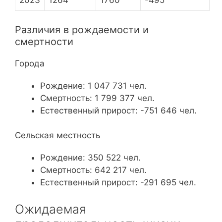
2023
1264
1760
-495
Различия в рождаемости и
смертности
Города
Рождение: 1 047 731 чел.
Смертность: 1 799 377 чел.
Естественный прирост: -751 646 чел.
Сельская местность
Рождение: 350 522 чел.
Смертность: 642 217 чел.
Естественный прирост: -291 695 чел.
Ожидаемая