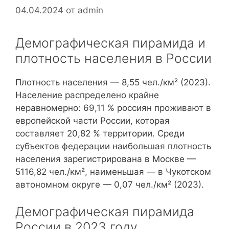
04.04.2024
от
admin
Демографическая пирамида и
плотность населения в России
Плотность населения — 8,55 чел./км² (2023).
Население распределено крайне
неравномерно: 69,11 % россиян проживают в
европейской части России, которая
составляет 20,82 % территории. Среди
субъектов федерации наибольшая плотность
населения зарегистрирована в Москве —
5116,82 чел./км², наименьшая — в Чукотском
автономном округе — 0,07 чел./км² (2023).
Демографическая пирамида
России в 2023 году