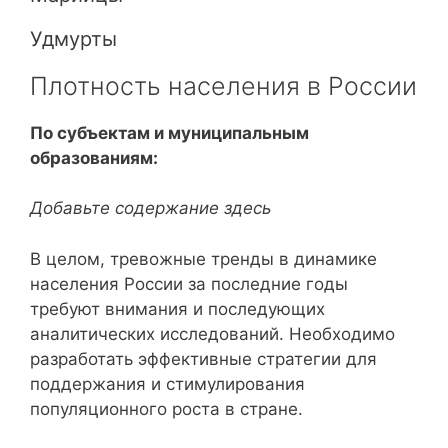
Удмурты
Плотность населения в России
По субъектам и муниципальным
образованиям:
Добавьте содержание здесь
В целом, тревожные тренды в динамике
населения России за последние годы
требуют внимания и последующих
аналитических исследований. Необходимо
разработать эффективные стратегии для
поддержания и стимулирования
популяционного роста в стране.