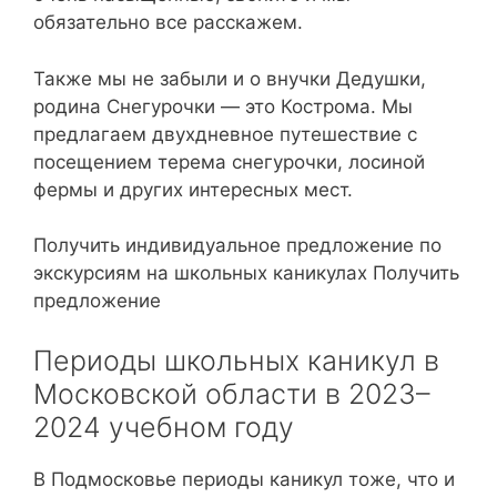
обязательно все расскажем.
Также мы не забыли и о внучки Дедушки,
родина Снегурочки — это Кострома. Мы
предлагаем двухдневное путешествие с
посещением терема снегурочки, лосиной
фермы и других интересных мест.
Получить индивидуальное предложение по
экскурсиям на школьных каникулах Получить
предложение
Периоды школьных каникул в
Московской области в 2023–
2024 учебном году
В Подмосковье периоды каникул тоже, что и