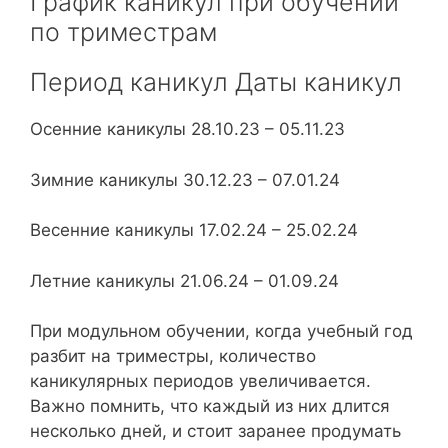
График каникул при обучении
по триместрам
Период каникул Даты каникул
Осенние каникулы 28.10.23 – 05.11.23
Зимние каникулы 30.12.23 – 07.01.24
Весенние каникулы 17.02.24 – 25.02.24
Летние каникулы 21.06.24 – 01.09.24
При модульном обучении, когда учебный год
разбит на триместры, количество
каникулярных периодов увеличивается.
Важно помнить, что каждый из них длится
несколько дней, и стоит заранее продумать