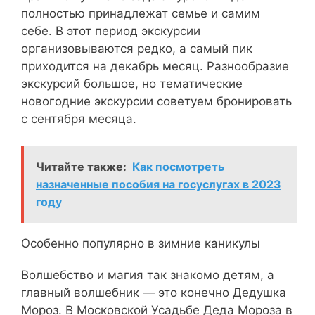
полностью принадлежат семье и самим
себе. В этот период экскурсии
организовываются редко, а самый пик
приходится на декабрь месяц. Разнообразие
экскурсий большое, но тематические
новогодние экскурсии советуем бронировать
с сентября месяца.
Читайте также:
Как посмотреть
назначенные пособия на госуслугах в 2023
году
Особенно популярно в зимние каникулы
Волшебство и магия так знакомо детям, а
главный волшебник — это конечно Дедушка
Мороз. В Московской Усадьбе Деда Мороза в