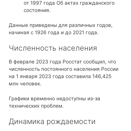
от 1997 года Об актах гражданского
состояния.
Данные приведены для различных годов,
начиная с 1926 года и до 2021 года.
Численность населения
В феврале 2023 года Росстат сообщил, что
численность постоянного населения России
на 1 января 2023 года составила 146,425
млн человек.
Графики временно недоступны из-за
технических проблем.
Динамика рождаемости