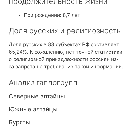
продолжительность жизни
При рождении: 8,7 лет
Доля русских и религиозность
Доля русских в 83 субъектах РФ составляет
65,24%. К сожалению, нет точной статистики
о религиозной принадлежности россиян из-
за запрета на требование такой информации.
Анализ гаплогрупп
Северные алтайцы
Южные алтайцы
Буряты