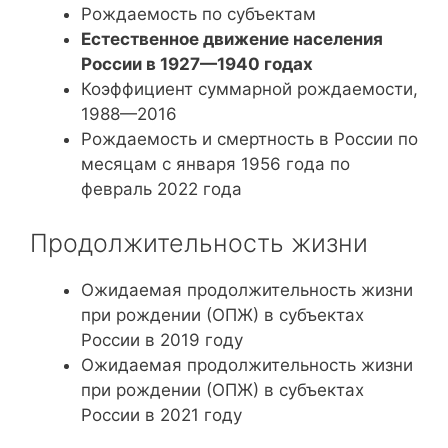
Рождаемость по субъектам
Естественное движение населения
России в 1927—1940 годах
Коэффициент суммарной рождаемости,
1988—2016
Рождаемость и смертность в России по
месяцам с января 1956 года по
февраль 2022 года
Продолжительность жизни
Ожидаемая продолжительность жизни
при рождении (ОПЖ) в субъектах
России в 2019 году
Ожидаемая продолжительность жизни
при рождении (ОПЖ) в субъектах
России в 2021 году