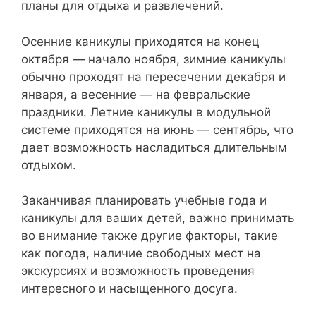
планы для отдыха и развлечений.
Осенние каникулы приходятся на конец
октября — начало ноября, зимние каникулы
обычно проходят на пересечении декабря и
января, а весенние — на февральские
праздники. Летние каникулы в модульной
системе приходятся на июнь — сентябрь, что
дает возможность насладиться длительным
отдыхом.
Заканчивая планировать учебные года и
каникулы для ваших детей, важно принимать
во внимание также другие факторы, такие
как погода, наличие свободных мест на
экскурсиях и возможность проведения
интересного и насыщенного досуга.