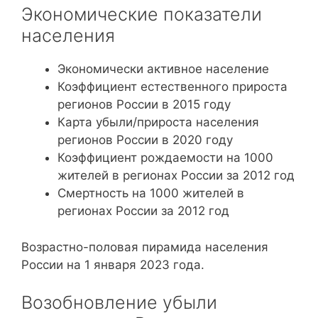
Экономические показатели
населения
Экономически активное население
Коэффициент естественного прироста
регионов России в 2015 году
Карта убыли/прироста населения
регионов России в 2020 году
Коэффициент рождаемости на 1000
жителей в регионах России за 2012 год
Смертность на 1000 жителей в
регионах России за 2012 год
Возрастно-половая пирамида населения
России на 1 января 2023 года.
Возобновление убыли