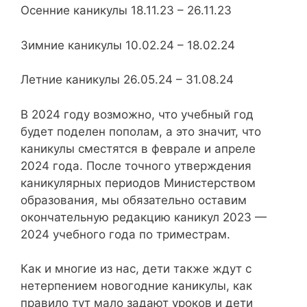
Осенние каникулы 18.11.23 – 26.11.23
Зимние каникулы 10.02.24 – 18.02.24
Летние каникулы 26.05.24 – 31.08.24
В 2024 году возможно, что учебный год
будет поделен пополам, а это значит, что
каникулы сместятся в феврале и апреле
2024 года. После точного утверждения
каникулярных периодов Министерством
образования, мы обязательно оставим
окончательную редакцию каникул 2023 —
2024 учебного года по триместрам.
Как и многие из нас, дети также ждут с
нетерпением новогодние каникулы, как
правило тут мало задают уроков и дети