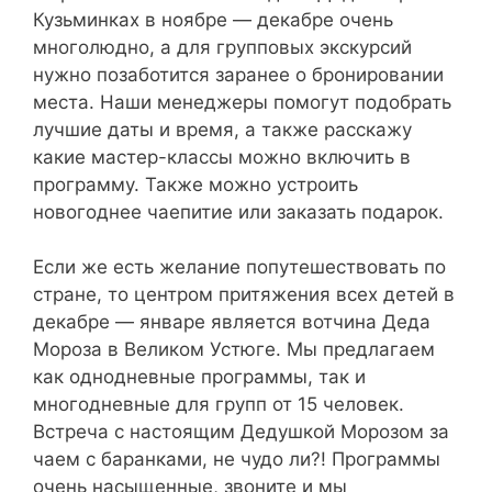
Кузьминках в ноябре — декабре очень
многолюдно, а для групповых экскурсий
нужно позаботится заранее о бронировании
места. Наши менеджеры помогут подобрать
лучшие даты и время, а также расскажу
какие мастер-классы можно включить в
программу. Также можно устроить
новогоднее чаепитие или заказать подарок.
Если же есть желание попутешествовать по
стране, то центром притяжения всех детей в
декабре — январе является вотчина Деда
Мороза в Великом Устюге. Мы предлагаем
как однодневные программы, так и
многодневные для групп от 15 человек.
Встреча с настоящим Дедушкой Морозом за
чаем с баранками, не чудо ли?! Программы
очень насыщенные, звоните и мы